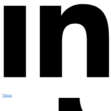
Tiktok