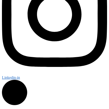
Linkedin-in