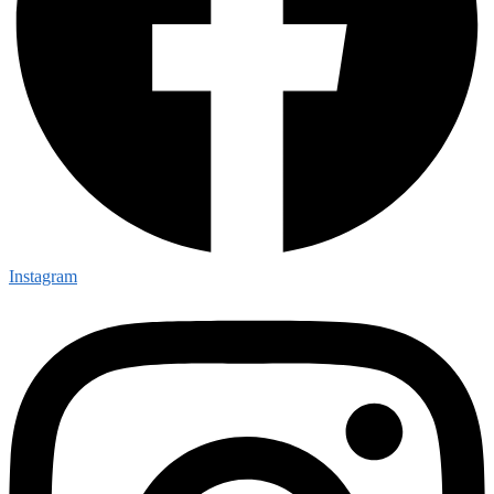
Instagram