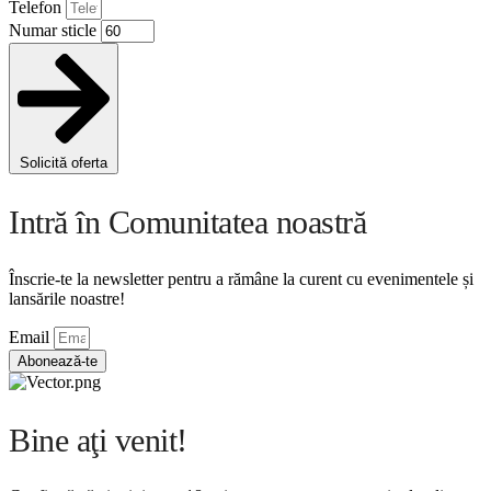
Telefon
Numar sticle
Solicită oferta
Intră în Comunitatea noastră
Înscrie-te la newsletter pentru a rămâne la curent cu evenimentele și
lansările noastre!
Email
Abonează-te
Bine aţi venit!