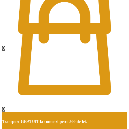
0
0
Transport GRATUIT la comenzi peste 500 de lei.