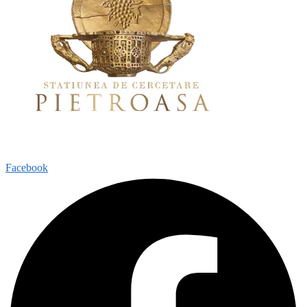
Facebook