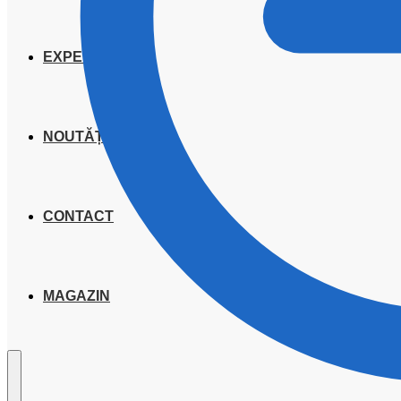
EXPERIENȚE
NOUTĂȚI
CONTACT
MAGAZIN